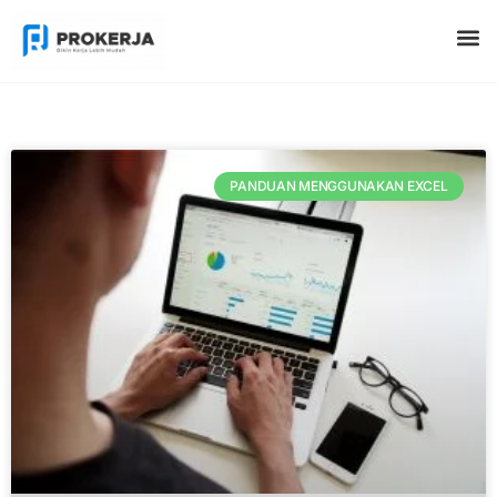
PANDUAN MENGGUNAKAN EXCEL