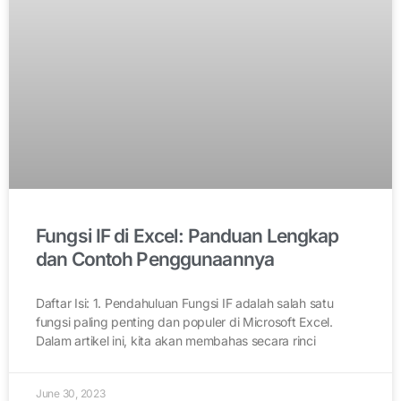
Fungsi IF di Excel: Panduan Lengkap
dan Contoh Penggunaannya
Daftar Isi: 1. Pendahuluan Fungsi IF adalah salah satu
fungsi paling penting dan populer di Microsoft Excel.
Dalam artikel ini, kita akan membahas secara rinci
June 30, 2023