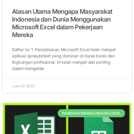
Alasan Utama Mengapa Masyarakat
Indonesia dan Dunia Menggunakan
Microsoft Excel dalam Pekerjaan
Mereka
Daftar Isi: 1. Pendahuluan Microsoft Excel telah menjadi
aplikasi spreadsheet yang dominan di dunia bisnis dan
lingkungan profesional. Ini telah menjadi alat penting
dalam mengelola
June 27, 2023
PANDUAN MENGGUNAKAN EXCEL