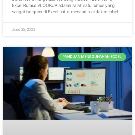
Excel Rumus VLOOKUP adalah salah satu rumus yang
sangat berguna di Excel untuk mencari nilai dalam tabel
June 25, 2023
PANDUAN MENGGUNAKAN EXCEL