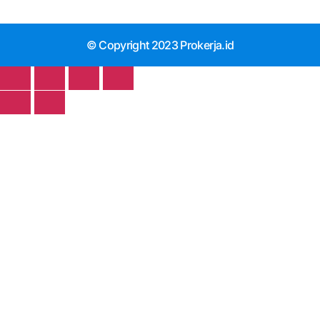
© Copyright 2023 Prokerja.id