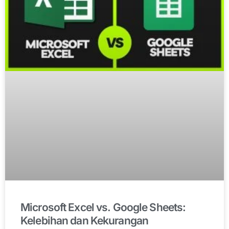
Microsoft Excel vs. Google Sheets:
Kelebihan dan Kekurangan