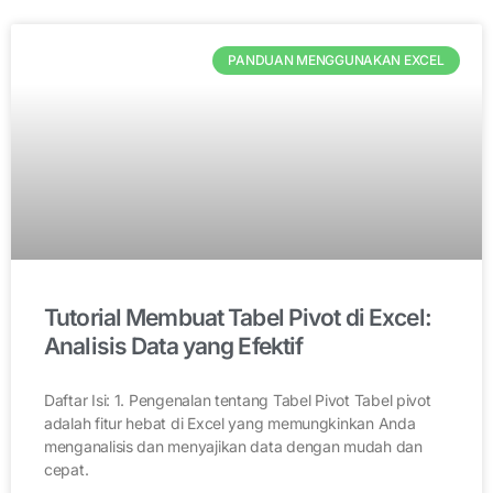
PANDUAN MENGGUNAKAN EXCEL
Tutorial Membuat Tabel Pivot di Excel:
Analisis Data yang Efektif
Daftar Isi: 1. Pengenalan tentang Tabel Pivot Tabel pivot
adalah fitur hebat di Excel yang memungkinkan Anda
menganalisis dan menyajikan data dengan mudah dan
cepat.