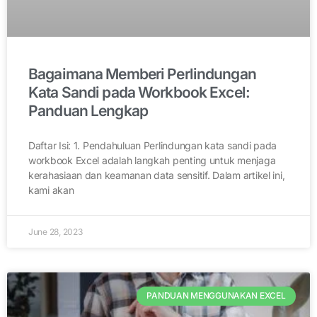
Bagaimana Memberi Perlindungan
Kata Sandi pada Workbook Excel:
Panduan Lengkap
Daftar Isi: 1. Pendahuluan Perlindungan kata sandi pada
workbook Excel adalah langkah penting untuk menjaga
kerahasiaan dan keamanan data sensitif. Dalam artikel ini,
kami akan
June 28, 2023
PANDUAN MENGGUNAKAN EXCEL