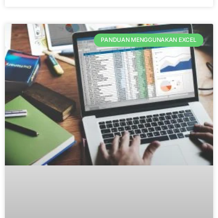
PANDUAN MENGGUNAKAN EXCEL