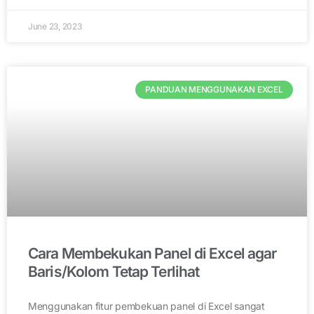
June 23, 2023
PANDUAN MENGGUNAKAN EXCEL
Cara Membekukan Panel di Excel agar
Baris/Kolom Tetap Terlihat
Menggunakan fitur pembekuan panel di Excel sangat