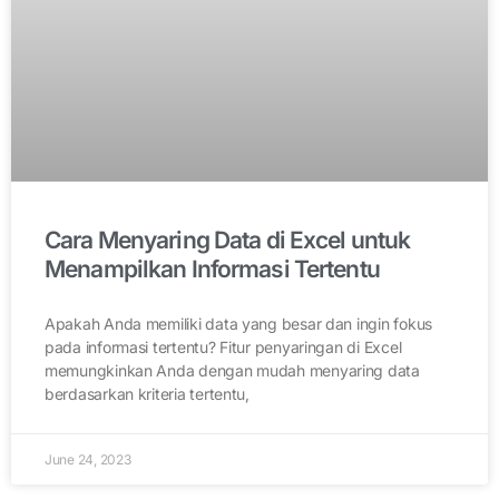
Cara Menyaring Data di Excel untuk
Menampilkan Informasi Tertentu
Apakah Anda memiliki data yang besar dan ingin fokus
pada informasi tertentu? Fitur penyaringan di Excel
memungkinkan Anda dengan mudah menyaring data
berdasarkan kriteria tertentu,
June 24, 2023