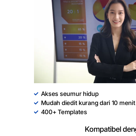
Akses seumur hidup
Mudah diedit kurang dari 10 menit
400+ Templates
Kompatibel den