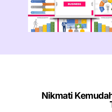
Nikmati Kemudah